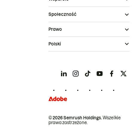
Społeczność
Prawo
Polski
© 2026 Semrush Holdings.
Wszelkie
prawa zastrzeżone.