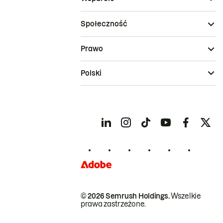
Społeczność
Prawo
Polski
© 2026 Semrush Holdings.
Wszelkie
prawa zastrzeżone.