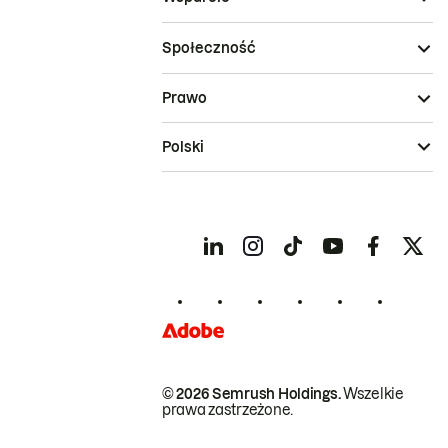
Społeczność
Prawo
Polski
© 2026 Semrush Holdings.
Wszelkie
prawa zastrzeżone.