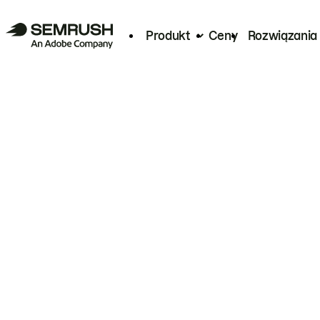
Produkt
Ceny
Rozwiązania