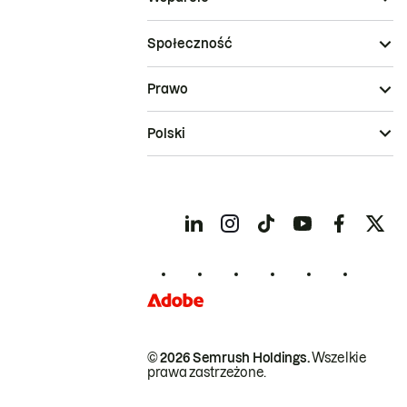
Społeczność
Prawo
Polski
© 2026 Semrush Holdings.
Wszelkie
prawa zastrzeżone.