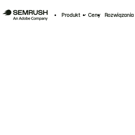
Produkt
Ceny
Rozwiązania