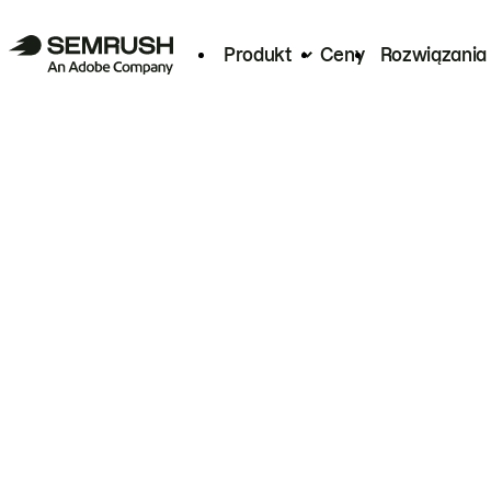
Produkt
Ceny
Rozwiązania