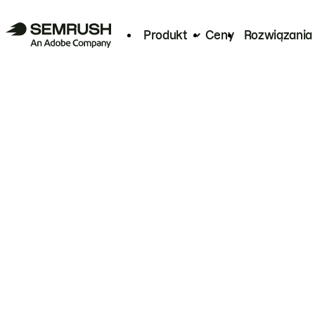
Produkt
Ceny
Rozwiązania