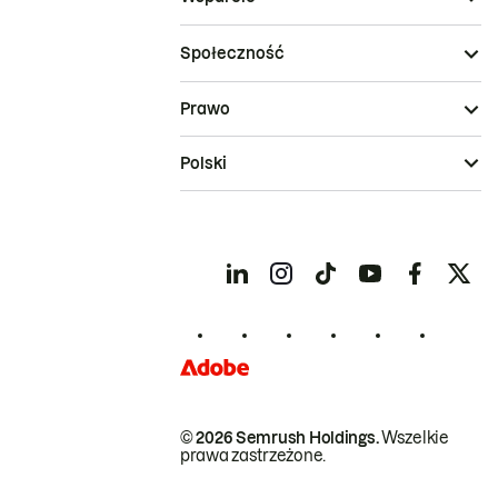
Społeczność
Prawo
Polski
© 2026 Semrush Holdings.
Wszelkie
prawa zastrzeżone.