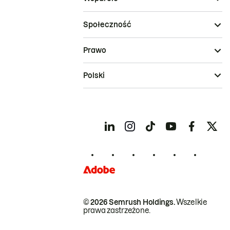
Społeczność
Prawo
Polski
© 2026 Semrush Holdings.
Wszelkie
prawa zastrzeżone.