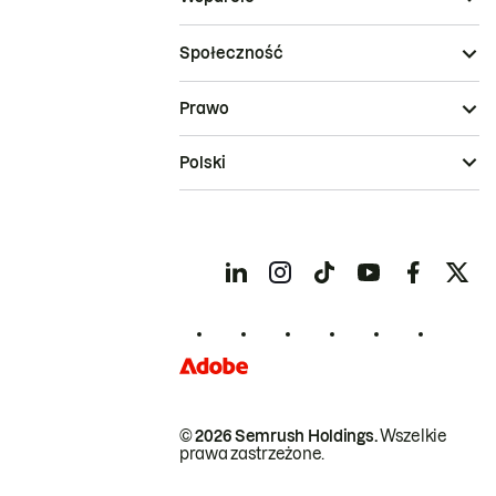
Społeczność
Prawo
Polski
© 2026 Semrush Holdings.
Wszelkie
prawa zastrzeżone.