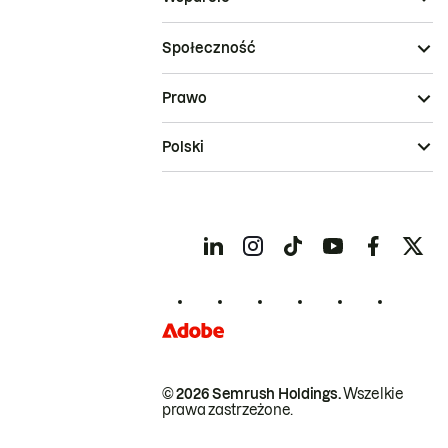
Społeczność
Prawo
Polski
© 2026 Semrush Holdings.
Wszelkie
prawa zastrzeżone.