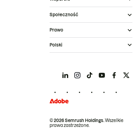
Społeczność
Prawo
Polski
© 2026 Semrush Holdings.
Wszelkie
prawa zastrzeżone.