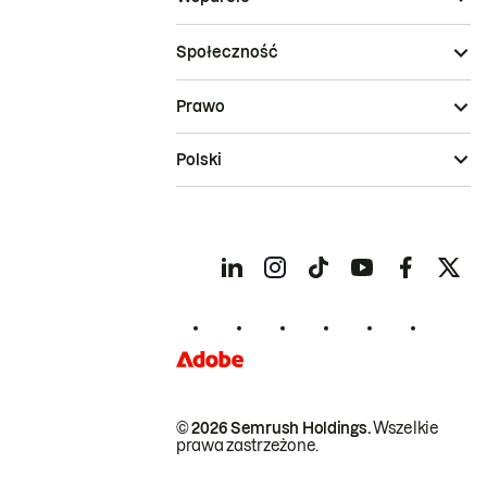
Społeczność
Prawo
Polski
© 2026 Semrush Holdings.
Wszelkie
prawa zastrzeżone.