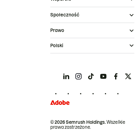
Społeczność
Prawo
Polski
© 2026 Semrush Holdings.
Wszelkie
prawa zastrzeżone.