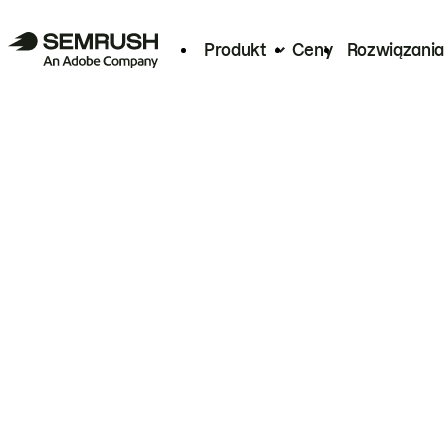
Produkt
Ceny
Rozwiązania