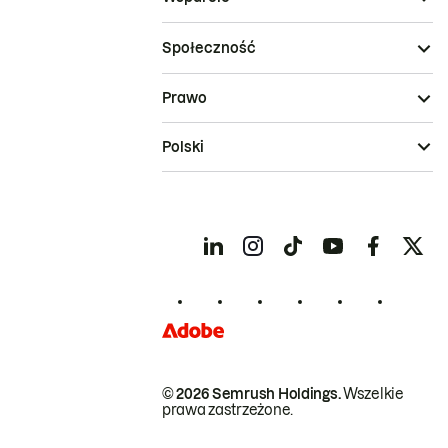
Społeczność
Prawo
Polski
© 2026 Semrush Holdings.
Wszelkie
prawa zastrzeżone.