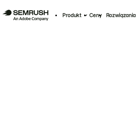
Produkt
Ceny
Rozwiązania