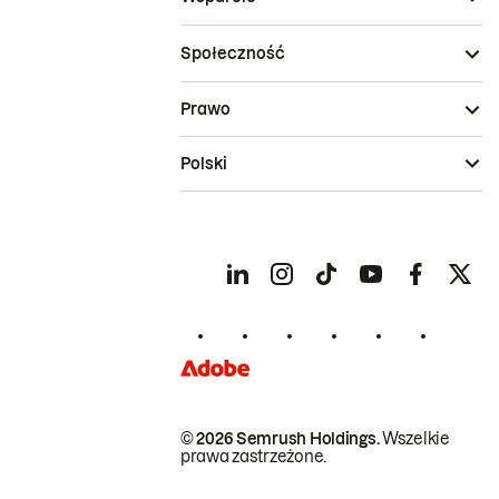
Społeczność
Prawo
Polski
© 2026 Semrush Holdings.
Wszelkie
prawa zastrzeżone.