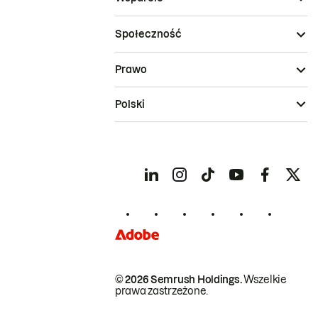
Społeczność
Prawo
Polski
© 2026 Semrush Holdings.
Wszelkie
prawa zastrzeżone.