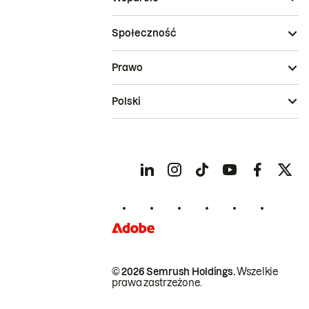
Społeczność
Prawo
Polski
© 2026 Semrush Holdings.
Wszelkie
prawa zastrzeżone.