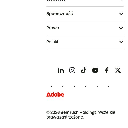
Społeczność
Prawo
Polski
© 2026 Semrush Holdings.
Wszelkie
prawa zastrzeżone.