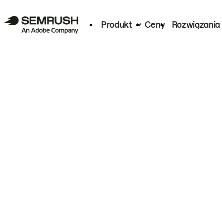
Produkt
Ceny
Rozwiązania