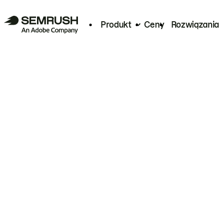
Produkt
Ceny
Rozwiązania