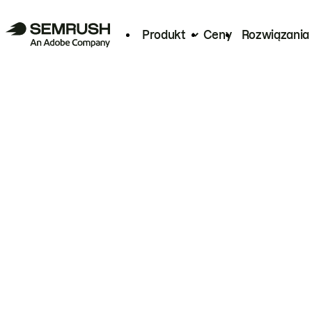
Produkt
Ceny
Rozwiązania