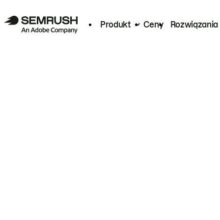
Produkt
Ceny
Rozwiązania