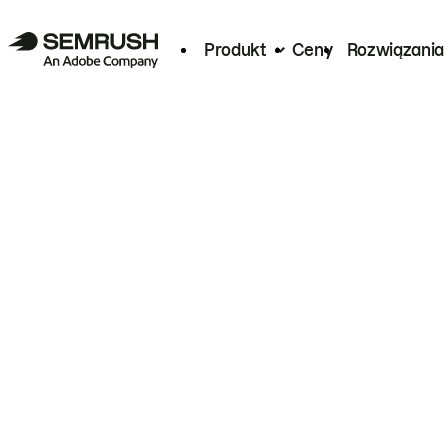
Produkt
Ceny
Rozwiązania