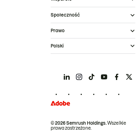
Społeczność
Prawo
Polski
© 2026 Semrush Holdings.
Wszelkie
prawa zastrzeżone.