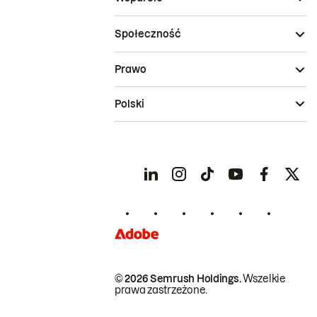
Społeczność
Prawo
Polski
© 2026 Semrush Holdings.
Wszelkie
prawa zastrzeżone.