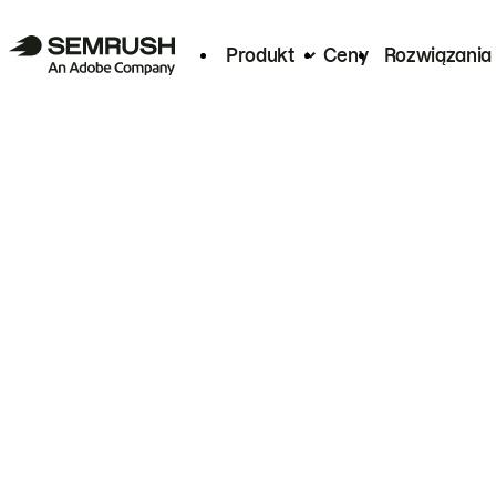
Produkt
Ceny
Rozwiązania