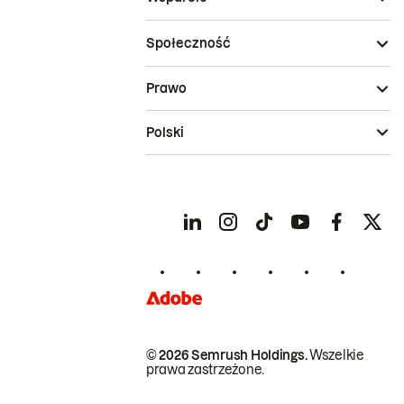
Społeczność
Prawo
Polski
© 2026 Semrush Holdings.
Wszelkie
prawa zastrzeżone.