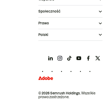
Społeczność
Prawo
Polski
© 2026 Semrush Holdings.
Wszelkie
prawa zastrzeżone.