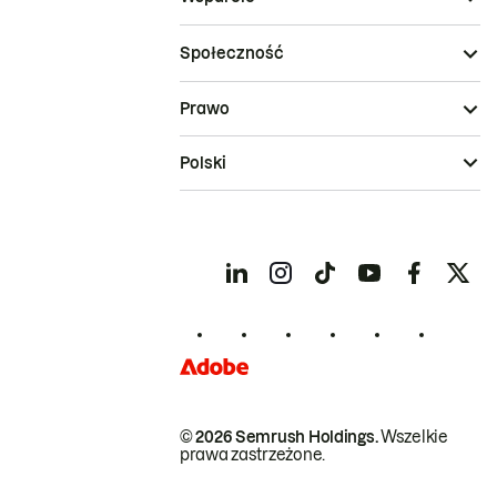
Społeczność
Prawo
Polski
© 2026 Semrush Holdings.
Wszelkie
prawa zastrzeżone.