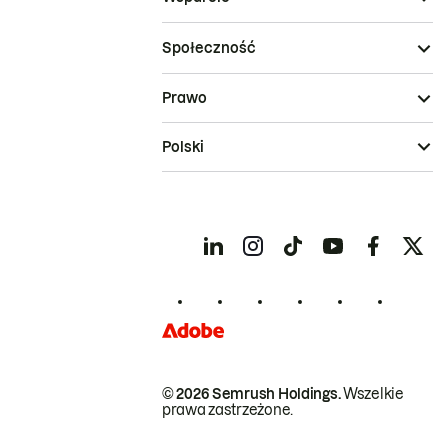
Społeczność
Prawo
Polski
© 2026 Semrush Holdings.
Wszelkie
prawa zastrzeżone.