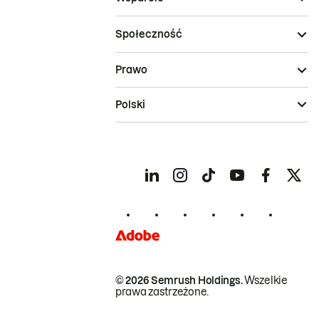
Społeczność
Prawo
Polski
© 2026 Semrush Holdings.
Wszelkie
prawa zastrzeżone.