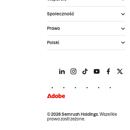
Społeczność
Prawo
Polski
© 2026 Semrush Holdings.
Wszelkie
prawa zastrzeżone.