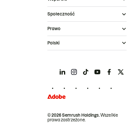
Społeczność
Prawo
Polski
© 2026 Semrush Holdings.
Wszelkie
prawa zastrzeżone.