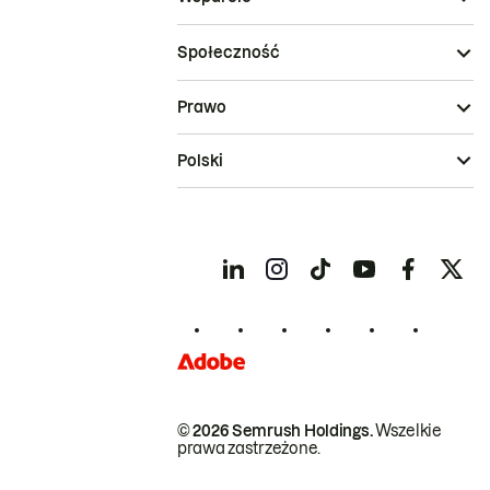
Społeczność
Prawo
Polski
© 2026 Semrush Holdings.
Wszelkie
prawa zastrzeżone.