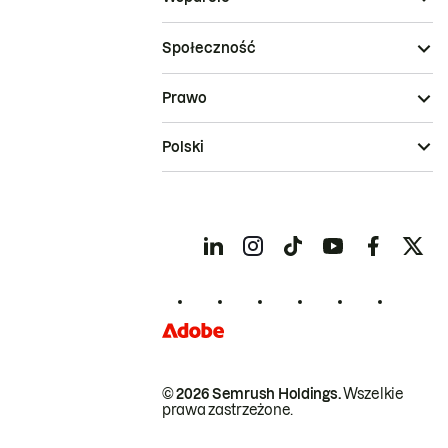
Społeczność
Prawo
Polski
© 2026 Semrush Holdings.
Wszelkie
prawa zastrzeżone.