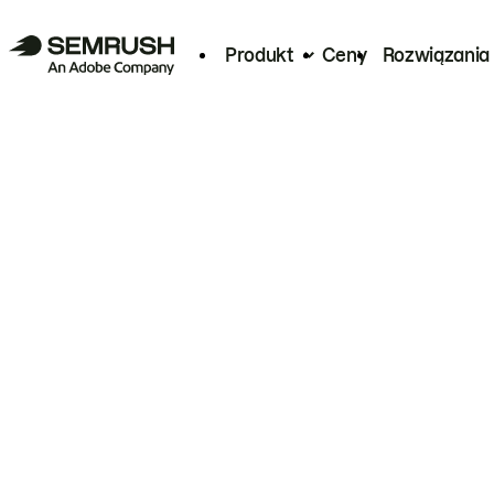
Produkt
Ceny
Rozwiązania