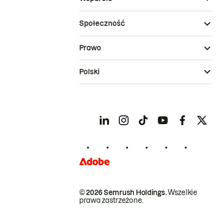
Społeczność
Prawo
Polski
© 2026 Semrush Holdings.
Wszelkie
prawa zastrzeżone.