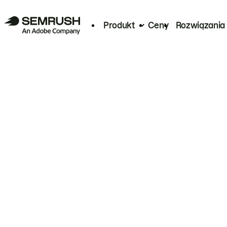
Produkt
Ceny
Rozwiązania