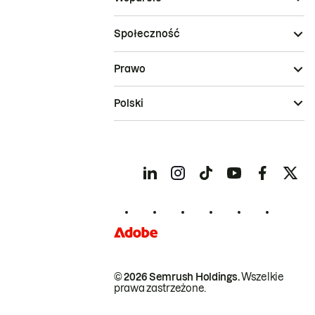
Społeczność
Prawo
Polski
© 2026 Semrush Holdings.
Wszelkie
prawa zastrzeżone.