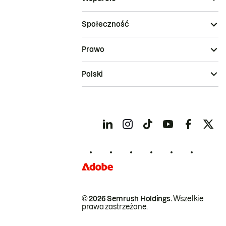
Społeczność
Prawo
Polski
© 2026 Semrush Holdings.
Wszelkie
prawa zastrzeżone.