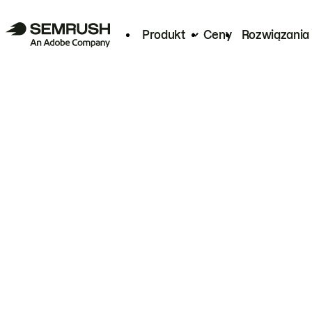
Produkt
Ceny
Rozwiązania