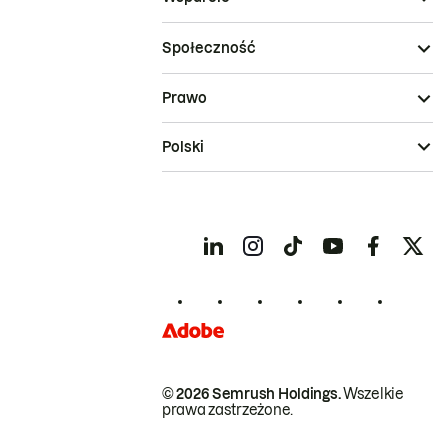
Społeczność
Prawo
Polski
© 2026 Semrush Holdings.
Wszelkie
prawa zastrzeżone.