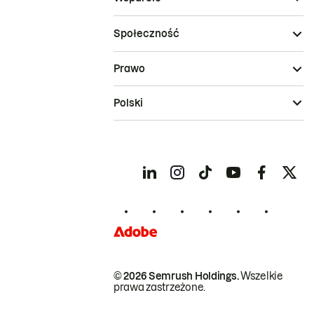
Społeczność
Prawo
Polski
© 2026 Semrush Holdings.
Wszelkie
prawa zastrzeżone.