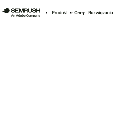
Produkt
Ceny
Rozwiązania