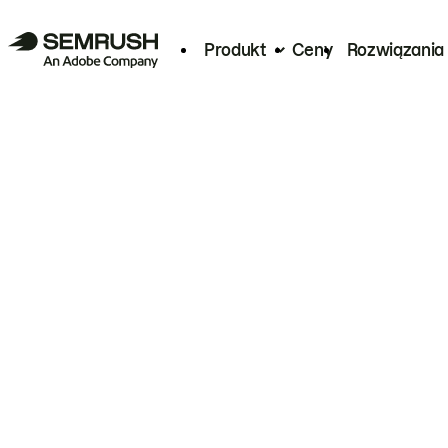
Produkt
Ceny
Rozwiązania