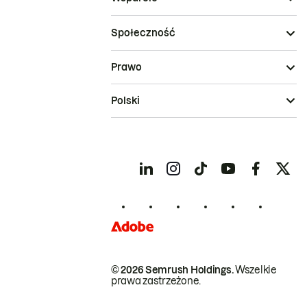
Społeczność
Prawo
Polski
© 2026 Semrush Holdings.
Wszelkie
prawa zastrzeżone.